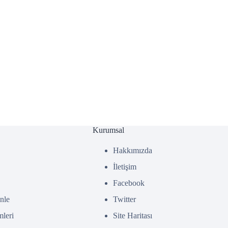
Kurumsal
Hakkımızda
İletişim
Facebook
nle
Twitter
leri
Site Haritası