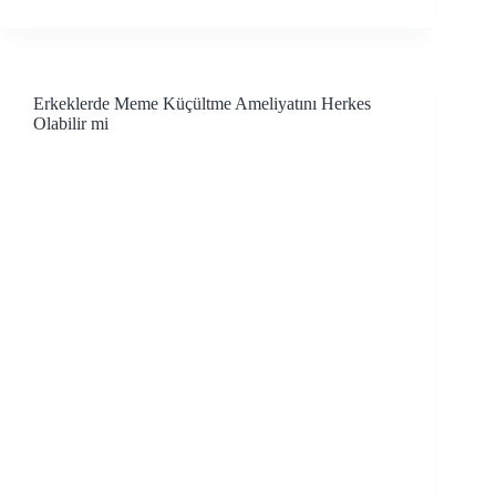
Erkeklerde Meme Küçültme Ameliyatını Herkes
Olabilir mi