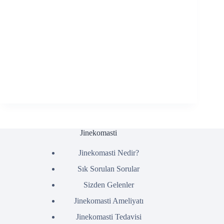
Jinekomasti
Jinekomasti Nedir?
Sık Sorulan Sorular
Sizden Gelenler
Jinekomasti Ameliyatı
Jinekomasti Tedavisi