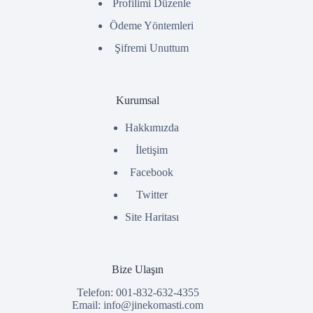
Profilimi Düzenle
Ödeme Yöntemleri
Şifremi Unuttum
Kurumsal
Hakkımızda
İletişim
Facebook
Twitter
Site Haritası
Bize Ulaşın
Telefon: 001-832-632-4355
Email:
info@jinekomasti.com