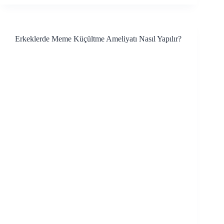
Erkeklerde Meme Küçültme Ameliyatı Nasıl Yapılır?