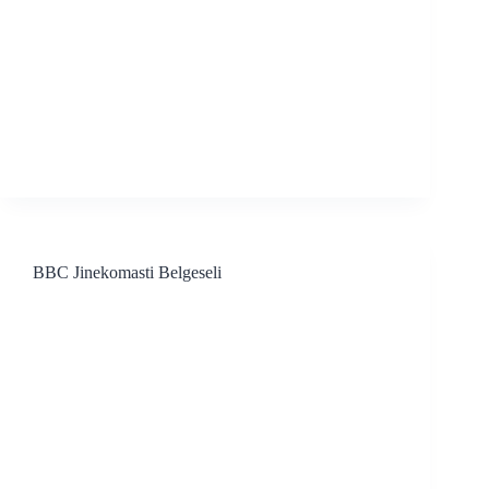
BBC Jinekomasti Belgeseli