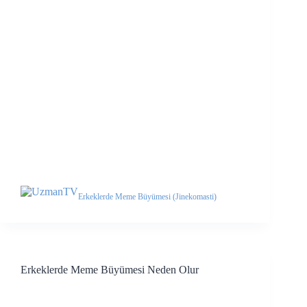
Erkeklerde Meme Büyümesi (Jinekomasti)
Erkeklerde Meme Büyümesi Neden Olur