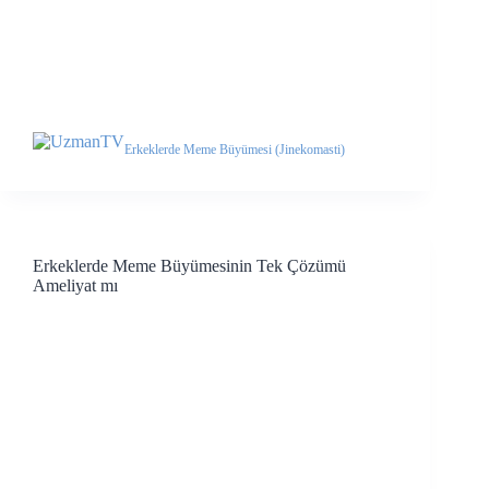
Erkeklerde Meme Büyümesi (Jinekomasti)
Erkeklerde Meme Büyümesinin Tek Çözümü
Ameliyat mı