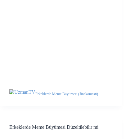
Erkeklerde Meme Büyümesi (Jinekomasti)
Erkeklerde Meme Büyümesi Düzeltilebilir mi