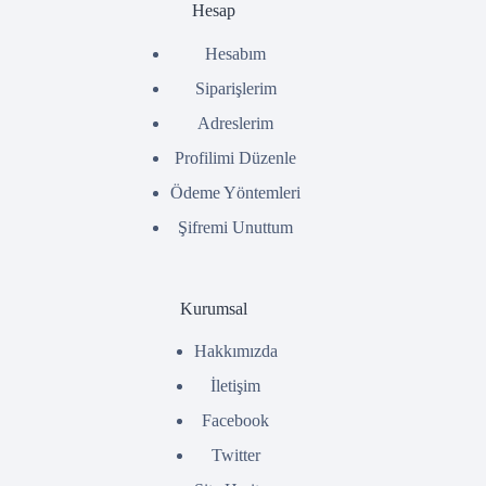
Hesap
Hesabım
Siparişlerim
Adreslerim
Profilimi Düzenle
Ödeme Yöntemleri
Şifremi Unuttum
Kurumsal
Hakkımızda
İletişim
Facebook
Twitter