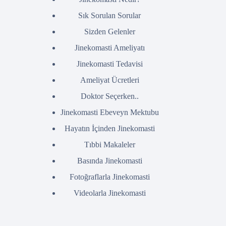
Sık Sorulan Sorular
Sizden Gelenler
Jinekomasti Ameliyatı
Jinekomasti Tedavisi
Ameliyat Ücretleri
Doktor Seçerken..
Jinekomasti Ebeveyn Mektubu
Hayatın İçinden Jinekomasti
Tıbbi Makaleler
Basında Jinekomasti
Fotoğraflarla Jinekomasti
Videolarla Jinekomasti