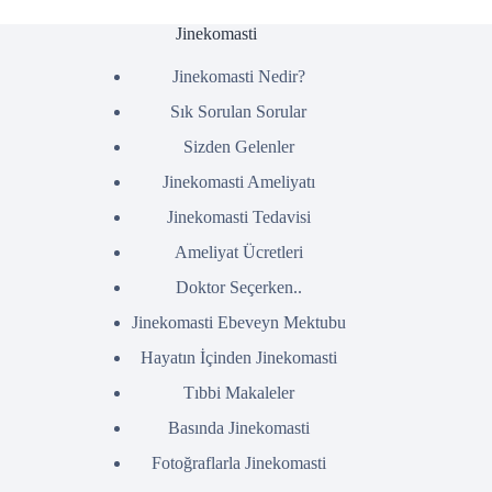
Jinekomasti
Jinekomasti Nedir?
Sık Sorulan Sorular
Sizden Gelenler
Jinekomasti Ameliyatı
Jinekomasti Tedavisi
Ameliyat Ücretleri
Doktor Seçerken..
Jinekomasti Ebeveyn Mektubu
Hayatın İçinden Jinekomasti
Tıbbi Makaleler
Basında Jinekomasti
Fotoğraflarla Jinekomasti