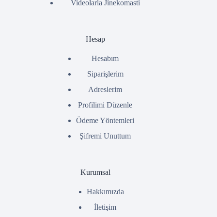
Videolarla Jinekomasti
Hesap
Hesabım
Siparişlerim
Adreslerim
Profilimi Düzenle
Ödeme Yöntemleri
Şifremi Unuttum
Kurumsal
Hakkımızda
İletişim