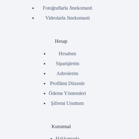
Fotoğraflarla Jinekomasti
Videolarla Jinekomasti
Hesap
Hesabım
Siparişlerim
Adreslerim
Profilimi Düzenle
Ödeme Yöntemleri
Şifremi Unuttum
Kurumsal
Hakkımızda