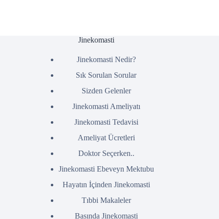
Jinekomasti
Jinekomasti Nedir?
Sık Sorulan Sorular
Sizden Gelenler
Jinekomasti Ameliyatı
Jinekomasti Tedavisi
Ameliyat Ücretleri
Doktor Seçerken..
Jinekomasti Ebeveyn Mektubu
Hayatın İçinden Jinekomasti
Tıbbi Makaleler
Basında Jinekomasti