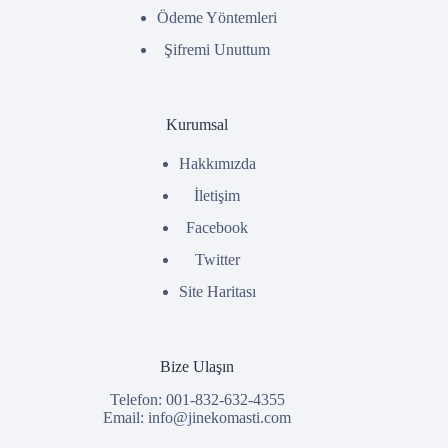
Ödeme Yöntemleri
Şifremi Unuttum
Kurumsal
Hakkımızda
İletişim
Facebook
Twitter
Site Haritası
Bize Ulaşın
Telefon: 001-832-632-4355
Email:
info@jinekomasti.com