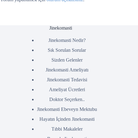
Jinekomasti
Jinekomasti Nedir?
Sık Sorulan Sorular
Sizden Gelenler
Jinekomasti Ameliyatı
Jinekomasti Tedavisi
Ameliyat Ücretleri
Doktor Seçerken..
Jinekomasti Ebeveyn Mektubu
Hayatın İçinden Jinekomasti
Tıbbi Makaleler