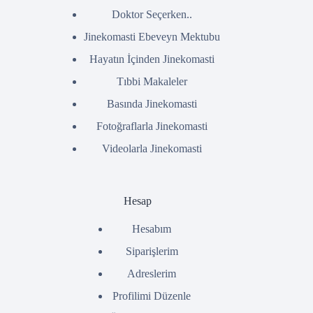
Doktor Seçerken..
Jinekomasti Ebeveyn Mektubu
Hayatın İçinden Jinekomasti
Tıbbi Makaleler
Basında Jinekomasti
Fotoğraflarla Jinekomasti
Videolarla Jinekomasti
Hesap
Hesabım
Siparişlerim
Adreslerim
Profilimi Düzenle