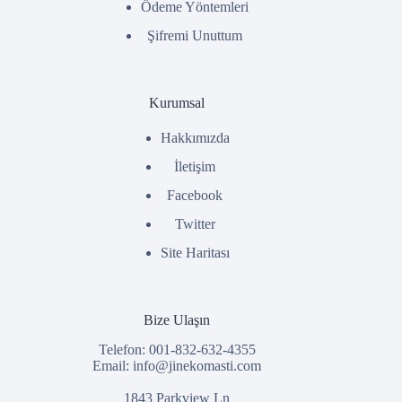
Ödeme Yöntemleri
Şifremi Unuttum
Kurumsal
Hakkımızda
İletişim
Facebook
Twitter
Site Haritası
Bize Ulaşın
Telefon: 001-832-632-4355
Email:
info@jinekomasti.com
1843 Parkview Ln